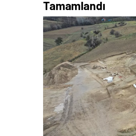
Tamamlandı