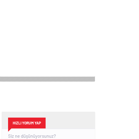
HIZLI YORUM YAP