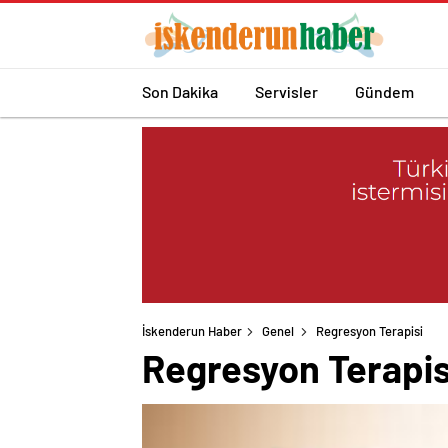
Son Dakika
Servisler
Gündem
İskenderun Haber
Genel
Regresyon Terapisi
Regresyon Terapis