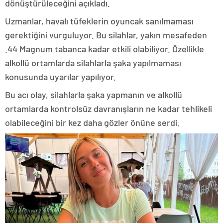
dönüştürüleceğini açıkladı.
Uzmanlar, havalı tüfeklerin oyuncak sanılmaması
gerektiğini vurguluyor. Bu silahlar, yakın mesafeden
.44 Magnum tabanca kadar etkili olabiliyor. Özellikle
alkollü ortamlarda silahlarla şaka yapılmaması
konusunda uyarılar yapılıyor.
Bu acı olay, silahlarla şaka yapmanın ve alkollü
ortamlarda kontrolsüz davranışların ne kadar tehlikeli
olabileceğini bir kez daha gözler önüne serdi.