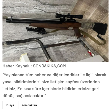
Haber Kaynak : SONDAKIKA.COM
“Yayınlanan tüm haber ve diğer içerikler ile ilgili olarak
yasal bildirimlerinizi bize iletişim sayfası üzerinden
iletiniz. En kısa süre içerisinde bildirimlerinize geri
dönüş sağlanılacaktır.”
Rusya
son dakika