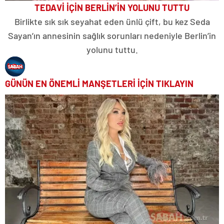
TEDAVİ İÇİN BERLİN’İN YOLUNU TUTTU
Birlikte sık sık seyahat eden ünlü çift, bu kez Seda
Sayan’ın annesinin sağlık sorunları nedeniyle Berlin’in
yolunu tuttu.
GÜNÜN EN ÖNEMLİ MANŞETLERİ İÇİN TIKLAYIN