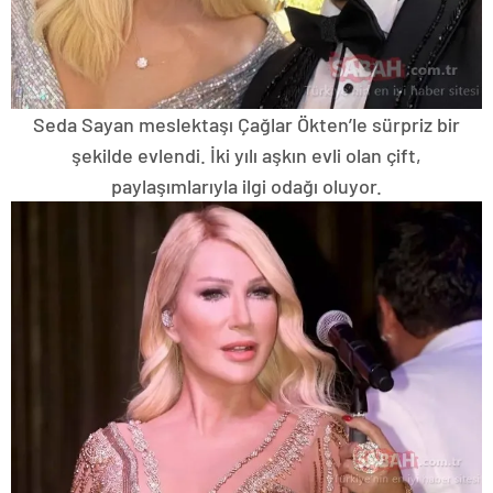
Seda Sayan meslektaşı Çağlar Ökten’le sürpriz bir
şekilde evlendi. İki yılı aşkın evli olan çift,
paylaşımlarıyla ilgi odağı oluyor.