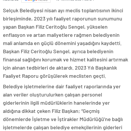
Selçuk Belediyesi nisan ayı meclis toplantısının ikinci
birleşiminde, 2023 yılı faaliyet raporunun sunumunu
yapan Başkan Filiz Ceritoğlu Sengel, yükselen
enflasyon ve artan maliyetlere rağmen belediyenin
mali anlamda en güçlü dönemini yaşadığını kaydetti.
Başkan Filiz Ceritoğlu Sengel, ayrıca belediyenin
finansal sağlığını korumak ve hizmet kalitesini artırmak
için alınan tedbirleri de aktardı. 2023 Yılı Başkanlık
Faaliyet Raporu görüşülerek meclisten geçti.
Belediye işletmelerine dair faaliyet raporlarında yer
alan veriler oluşturulurken çalışan personel
giderlerinin ilgili müdürlüklerin hanelerinde yer
aldığına dikkat çeken Filiz Başkan; “Geçmiş
dönemlerde İşletme ve İştirakler Müdürlüğü’ne bağlı
işletmelerde çalışan belediye emekçilerinin giderleri