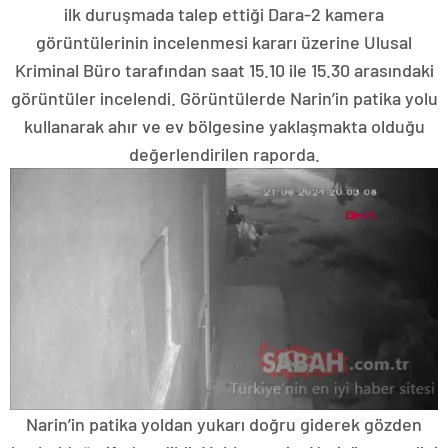
ilk duruşmada talep ettiği Dara-2 kamera
görüntülerinin incelenmesi kararı üzerine Ulusal
Kriminal Büro tarafından saat 15.10 ile 15.30 arasındaki
görüntüler incelendi. Görüntülerde Narin’in patika yolu
kullanarak ahır ve ev bölgesine yaklaşmakta olduğu
değerlendirilen raporda.
Narin’in patika yoldan yukarı doğru giderek gözden