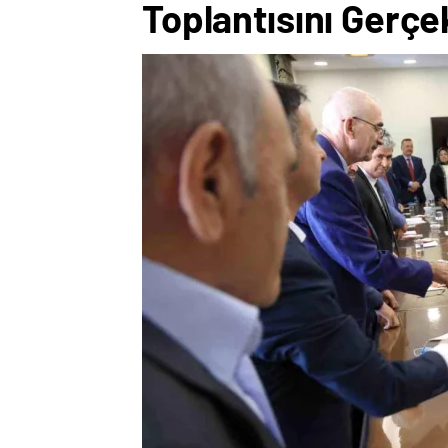
Toplantısını Gerçe