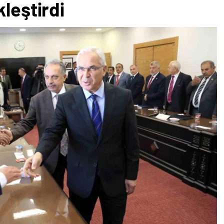
kleştirdi