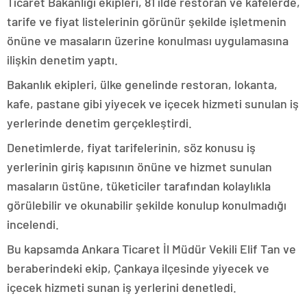
Ticaret Bakanlığı ekipleri, 81 ilde restoran ve kafelerde,
tarife ve fiyat listelerinin görünür şekilde işletmenin
önüne ve masaların üzerine konulması uygulamasına
ilişkin denetim yaptı.
Bakanlık ekipleri, ülke genelinde restoran, lokanta,
kafe, pastane gibi yiyecek ve içecek hizmeti sunulan iş
yerlerinde denetim gerçekleştirdi.
Denetimlerde, fiyat tarifelerinin, söz konusu iş
yerlerinin giriş kapısının önüne ve hizmet sunulan
masaların üstüne, tüketiciler tarafından kolaylıkla
görülebilir ve okunabilir şekilde konulup konulmadığı
incelendi.
Bu kapsamda Ankara Ticaret İl Müdür Vekili Elif Tan ve
beraberindeki ekip, Çankaya ilçesinde yiyecek ve
içecek hizmeti sunan iş yerlerini denetledi.