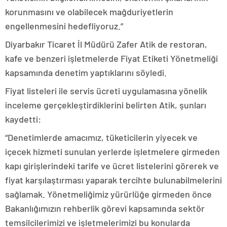
korunmasını ve olabilecek mağduriyetlerin
engellenmesini hedefliyoruz.”
Diyarbakır Ticaret İl Müdürü Zafer Atik de restoran,
kafe ve benzeri işletmelerde Fiyat Etiketi Yönetmeliği
kapsamında denetim yaptıklarını söyledi.
Fiyat listeleri ile servis ücreti uygulamasına yönelik
inceleme gerçekleştirdiklerini belirten Atik, şunları
kaydetti:
“Denetimlerde amacımız, tüketicilerin yiyecek ve
içecek hizmeti sunulan yerlerde işletmelere girmeden
kapı girişlerindeki tarife ve ücret listelerini görerek ve
fiyat karşılaştırması yaparak tercihte bulunabilmelerini
sağlamak. Yönetmeliğimiz yürürlüğe girmeden önce
Bakanlığımızın rehberlik görevi kapsamında sektör
temsilcilerimizi ve işletmelerimizi bu konularda