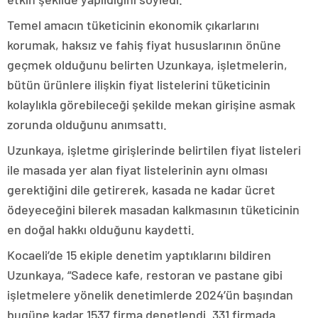
Temel amacın tüketicinin ekonomik çıkarlarını
korumak, haksız ve fahiş fiyat hususlarının önüne
geçmek olduğunu belirten Uzunkaya, işletmelerin,
bütün ürünlere ilişkin fiyat listelerini tüketicinin
kolaylıkla görebileceği şekilde mekan girişine asmak
zorunda olduğunu anımsattı.
Uzunkaya, işletme girişlerinde belirtilen fiyat listeleri
ile masada yer alan fiyat listelerinin aynı olması
gerektiğini dile getirerek, kasada ne kadar ücret
ödeyeceğini bilerek masadan kalkmasının tüketicinin
en doğal hakkı olduğunu kaydetti.
Kocaeli’de 15 ekiple denetim yaptıklarını bildiren
Uzunkaya, “Sadece kafe, restoran ve pastane gibi
işletmelere yönelik denetimlerde 2024’ün başından
bugüne kadar 1537 firma denetlendi. 331 firmada