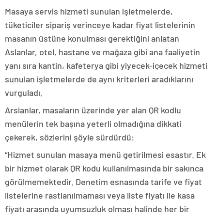
Masaya servis hizmeti sunulan işletmelerde,
tüketiciler sipariş verinceye kadar fiyat listelerinin
masanın üstüne konulması gerektiğini anlatan
Aslanlar, otel, hastane ve mağaza gibi ana faaliyetin
yanı sıra kantin, kafeterya gibi yiyecek-içecek hizmeti
sunulan işletmelerde de aynı kriterleri aradıklarını
vurguladı.
Arslanlar, masaların üzerinde yer alan QR kodlu
menülerin tek başına yeterli olmadığına dikkati
çekerek, sözlerini şöyle sürdürdü:
“Hizmet sunulan masaya menü getirilmesi esastır. Ek
bir hizmet olarak QR kodu kullanılmasında bir sakınca
görülmemektedir. Denetim esnasında tarife ve fiyat
listelerine rastlanılmaması veya liste fiyatı ile kasa
fiyatı arasında uyumsuzluk olması halinde her bir