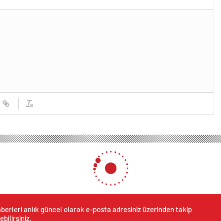
berleri anlık güncel olarak e-posta adresiniz üzerinden takip
ebilirsiniz.