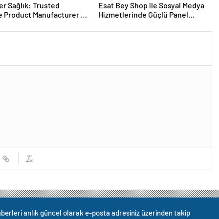
er Sağlık: Trusted
Esat Bey Shop ile Sosyal Medya
 Product Manufacturer in
Hizmetlerinde Güçlü Panel
Deneyimi
berleri anlık güncel olarak e-posta adresiniz üzerinden takip