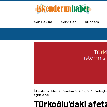
Son Dakika
Servisler
Gündem
İskenderun Haber
Gündem
3.Sayfa
Türkoğlu’
ağırlayacak
Türkoğlu’daki afet