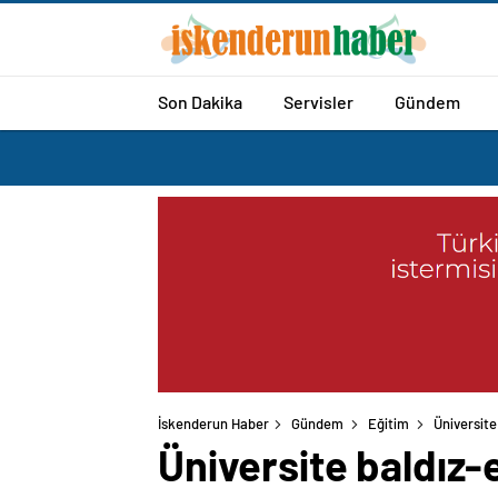
Son Dakika
Servisler
Gündem
İskenderun Haber
Gündem
Eğitim
Üniversite
Üniversite baldız-