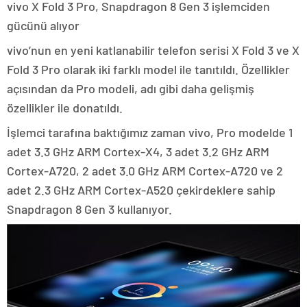
vivo X Fold 3 Pro, Snapdragon 8 Gen 3 işlemciden
gücünü alıyor
vivo’nun en yeni katlanabilir telefon serisi X Fold 3 ve X
Fold 3 Pro olarak iki farklı model ile tanıtıldı. Özellikler
açısından da Pro modeli, adı gibi daha gelişmiş
özellikler ile donatıldı.
İşlemci tarafına baktığımız zaman vivo, Pro modelde 1
adet 3.3 GHz ARM Cortex-X4, 3 adet 3.2 GHz ARM
Cortex-A720, 2 adet 3.0 GHz ARM Cortex-A720 ve 2
adet 2.3 GHz ARM Cortex-A520 çekirdeklere sahip
Snapdragon 8 Gen 3 kullanıyor.