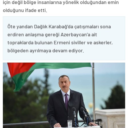
için değil bölge insanlarına yönelik olduğundan emin
olduğunu ifade etti.
Öte yandan Dağlık Karabağ’da çatışmaları sona
erdiren anlaşma gereği Azerbaycan’a ait
topraklarda bulunan Ermeni siviller ve askerler,
bölgeden ayrılmaya devam ediyor.