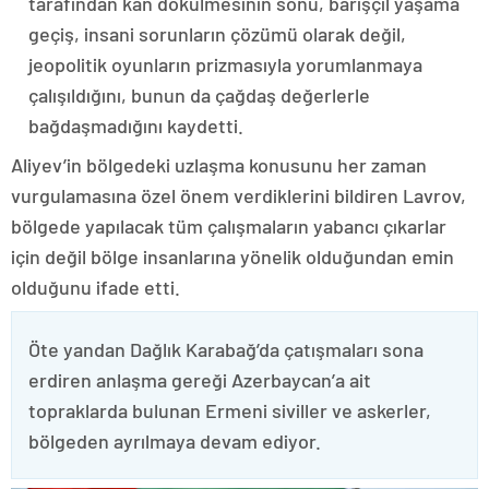
tarafından kan dökülmesinin sonu, barışçıl yaşama
geçiş, insani sorunların çözümü olarak değil,
jeopolitik oyunların prizmasıyla yorumlanmaya
çalışıldığını, bunun da çağdaş değerlerle
bağdaşmadığını kaydetti.
Aliyev’in bölgedeki uzlaşma konusunu her zaman
vurgulamasına özel önem verdiklerini bildiren Lavrov,
bölgede yapılacak tüm çalışmaların yabancı çıkarlar
için değil bölge insanlarına yönelik olduğundan emin
olduğunu ifade etti.
Öte yandan Dağlık Karabağ’da çatışmaları sona
erdiren anlaşma gereği Azerbaycan’a ait
topraklarda bulunan Ermeni siviller ve askerler,
bölgeden ayrılmaya devam ediyor.