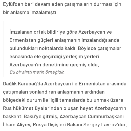
Eylül’den beri devam eden çatışmaların durması için
bir anlaşma imzalamıştı.
İmzalanan ortak bildiriye göre Azerbaycan ve
Ermenistan güçleri anlaşmanın imzalandığı anda
bulundukları noktalarda kaldı. Böylece çatışmalar
esnasında ele geçirdiği yerleşim yerleri
Azerbaycan’ın denetimine geçmiş oldu.
Bu bir alıntı metin örneğidir.
Dağlık Karabağ’da Azerbaycan ile Ermenistan arasında
çatışmaları sonlandıran anlaşmanın ardından
bölgedeki durum ile ilgili temaslarda bulunmak üzere
Rus hükümet üyelerinden oluşan heyet Azerbaycan’ın
başkenti Bakü’ye gitmiş, Azerbaycan Cumhurbaşkanı
İlham Aliyev, Rusya Dışişleri Bakanı Sergey Lavrov’dur.