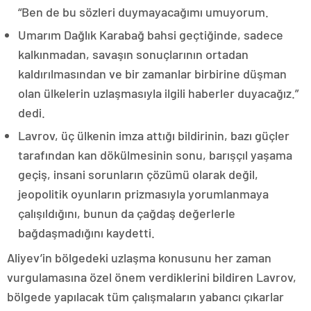
“Ben de bu sözleri duymayacağımı umuyorum.
Umarım Dağlık Karabağ bahsi geçtiğinde, sadece
kalkınmadan, savaşın sonuçlarının ortadan
kaldırılmasından ve bir zamanlar birbirine düşman
olan ülkelerin uzlaşmasıyla ilgili haberler duyacağız.”
dedi.
Lavrov, üç ülkenin imza attığı bildirinin, bazı güçler
tarafından kan dökülmesinin sonu, barışçıl yaşama
geçiş, insani sorunların çözümü olarak değil,
jeopolitik oyunların prizmasıyla yorumlanmaya
çalışıldığını, bunun da çağdaş değerlerle
bağdaşmadığını kaydetti.
Aliyev’in bölgedeki uzlaşma konusunu her zaman
vurgulamasına özel önem verdiklerini bildiren Lavrov,
bölgede yapılacak tüm çalışmaların yabancı çıkarlar