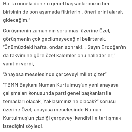
Hatta önceki dönem genel başkanlarımızın her
birisinin de son aşamada fikirlerini, önerilerini alarak
gideceğim.”
Görüşmenin zamanının sorulması üzerine Özel,
görüşmenin çok gecikmeyeceğini belirterek,
“Önümüzdeki hafta, ondan sonraki… Sayın Erdoğan’ın
da takvimine göre özel kalemler onu hallederler.”
yanıtını verdi.
“Anayasa meselesinde çerçeveyi millet çizer”
“TBMM Başkanı Numan Kurtulmuş’un yeni anayasa
çalışmaları konusunda parti genel başkanları ile
temasları olacak. Yaklaşımınız ne olacak?” sorusu
üzerine Özel, anayasa meselesinde Numan
Kurtulmuş’un çizdiği çerçeveyi kendisi ile tartışmak
istediğini söyledi.