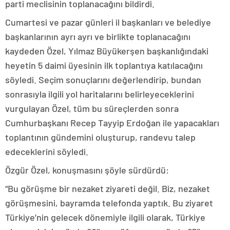
parti meclisinin toplanacağını bildirdi.
Cumartesi ve pazar günleri il başkanları ve belediye
başkanlarının ayrı ayrı ve birlikte toplanacağını
kaydeden Özel, Yılmaz Büyükerşen başkanlığındaki
heyetin 5 daimi üyesinin ilk toplantıya katılacağını
söyledi. Seçim sonuçlarını değerlendirip, bundan
sonrasıyla ilgili yol haritalarını belirleyeceklerini
vurgulayan Özel, tüm bu süreçlerden sonra
Cumhurbaşkanı Recep Tayyip Erdoğan ile yapacakları
toplantının gündemini oluşturup, randevu talep
edeceklerini söyledi.
Özgür Özel, konuşmasını şöyle sürdürdü:
“Bu görüşme bir nezaket ziyareti değil. Biz, nezaket
görüşmesini, bayramda telefonda yaptık. Bu ziyaret
Türkiye’nin gelecek dönemiyle ilgili olarak, Türkiye