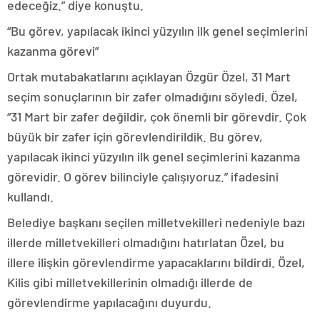
edeceğiz.” diye konuştu.
“Bu görev, yapılacak ikinci yüzyılın ilk genel seçimlerini
kazanma görevi”
Ortak mutabakatlarını açıklayan Özgür Özel, 31 Mart
seçim sonuçlarının bir zafer olmadığını söyledi. Özel,
“31 Mart bir zafer değildir, çok önemli bir görevdir. Çok
büyük bir zafer için görevlendirildik. Bu görev,
yapılacak ikinci yüzyılın ilk genel seçimlerini kazanma
görevidir. O görev bilinciyle çalışıyoruz.” ifadesini
kullandı.
Belediye başkanı seçilen milletvekilleri nedeniyle bazı
illerde milletvekilleri olmadığını hatırlatan Özel, bu
illere ilişkin görevlendirme yapacaklarını bildirdi. Özel,
Kilis gibi milletvekillerinin olmadığı illerde de
görevlendirme yapılacağını duyurdu.