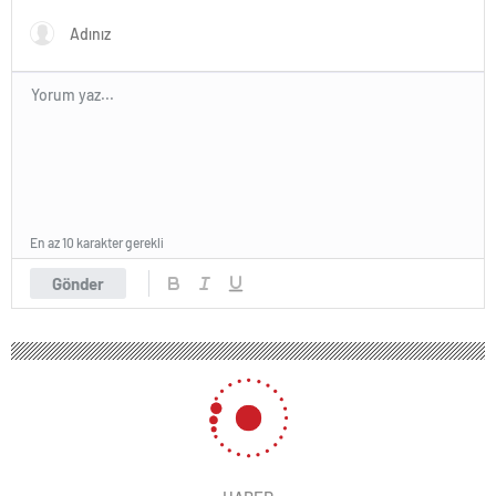
En az 10 karakter gerekli
Gönder