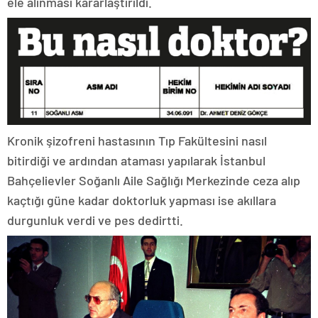
ele alınması kararlaştırıldı.
Kronik şizofreni hastasının Tıp Fakültesini nasıl
bitirdiği ve ardından ataması yapılarak İstanbul
Bahçelievler Soğanlı Aile Sağlığı Merkezinde ceza alıp
kaçtığı güne kadar doktorluk yapması ise akıllara
durgunluk verdi ve pes dedirtti.