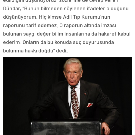
Dündar, “Bunun bilmeden söylenen ifadeler olduğunu
düşünüyorum. Hiç kimse Adli Tıp Kurumu’nun
raporunu tarif edemez. O raporun altında imzası
bulunan saygı değer bilim insanlarına da hakaret kabul
ederim. Onların da bu konuda suç duyurusunda
bulunma hakkı doğdu” dedi.