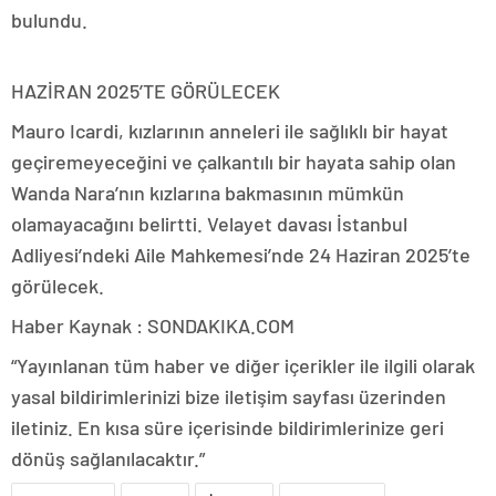
bulundu.
HAZİRAN 2025’TE GÖRÜLECEK
Mauro Icardi, kızlarının anneleri ile sağlıklı bir hayat
geçiremeyeceğini ve çalkantılı bir hayata sahip olan
Wanda Nara’nın kızlarına bakmasının mümkün
olamayacağını belirtti. Velayet davası İstanbul
Adliyesi’ndeki Aile Mahkemesi’nde 24 Haziran 2025’te
görülecek.
Haber Kaynak : SONDAKIKA.COM
“Yayınlanan tüm haber ve diğer içerikler ile ilgili olarak
yasal bildirimlerinizi bize iletişim sayfası üzerinden
iletiniz. En kısa süre içerisinde bildirimlerinize geri
dönüş sağlanılacaktır.”