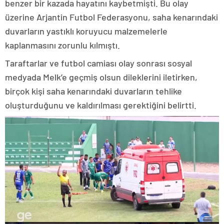
benzer bir kazada hayatını kaybetmişti. Bu olay
üzerine Arjantin Futbol Federasyonu, saha kenarındaki
duvarların yastıklı koruyucu malzemelerle
kaplanmasını zorunlu kılmıştı.
Taraftarlar ve futbol camiası olay sonrası sosyal
medyada Melk’e geçmiş olsun dileklerini iletirken,
birçok kişi saha kenarındaki duvarların tehlike
oluşturduğunu ve kaldırılması gerektiğini belirtti.