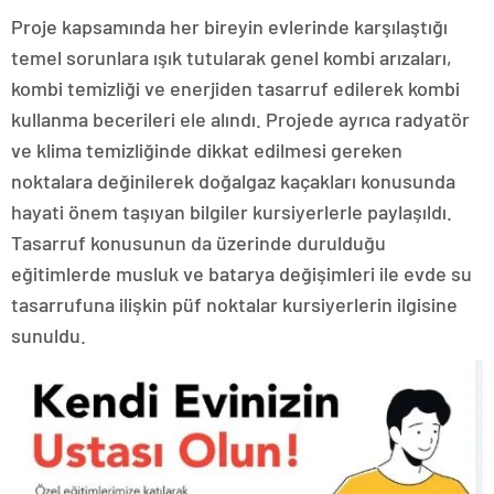
Proje kapsamında her bireyin evlerinde karşılaştığı
temel sorunlara ışık tutularak genel kombi arızaları,
kombi temizliği ve enerjiden tasarruf edilerek kombi
kullanma becerileri ele alındı. Projede ayrıca radyatör
ve klima temizliğinde dikkat edilmesi gereken
noktalara değinilerek doğalgaz kaçakları konusunda
hayati önem taşıyan bilgiler kursiyerlerle paylaşıldı.
Tasarruf konusunun da üzerinde durulduğu
eğitimlerde musluk ve batarya değişimleri ile evde su
tasarrufuna ilişkin püf noktalar kursiyerlerin ilgisine
sunuldu.