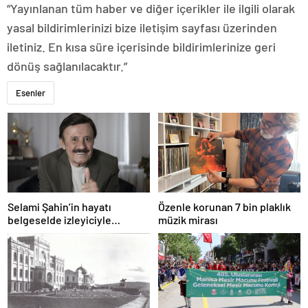
“Yayınlanan tüm haber ve diğer içerikler ile ilgili olarak
yasal bildirimlerinizi bize iletişim sayfası üzerinden
iletiniz. En kısa süre içerisinde bildirimlerinize geri
dönüş sağlanılacaktır.”
Esenler
Selami Şahin’in hayatı
Özenle korunan 7 bin plaklık
belgeselde izleyiciyle
müzik mirası
buluşacak