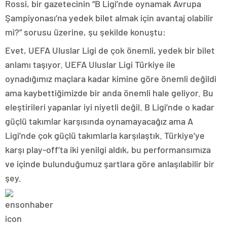
Rossi, bir gazetecinin “B Ligi’nde oynamak Avrupa
Şampiyonası’na yedek bilet almak için avantaj olabilir
mi?” sorusu üzerine, şu şekilde konuştu:
Evet, UEFA Uluslar Ligi de çok önemli, yedek bir bilet
anlamı taşıyor. UEFA Uluslar Ligi Türkiye ile
oynadığımız maçlara kadar kimine göre önemli değildi
ama kaybettiğimizde bir anda önemli hale geliyor. Bu
eleştirileri yapanlar iyi niyetli değil. B Ligi’nde o kadar
güçlü takımlar karşısında oynamayacağız ama A
Ligi’nde çok güçlü takımlarla karşılaştık. Türkiye’ye
karşı play-off’ta iki yenilgi aldık, bu performansımıza
ve içinde bulunduğumuz şartlara göre anlaşılabilir bir
şey.