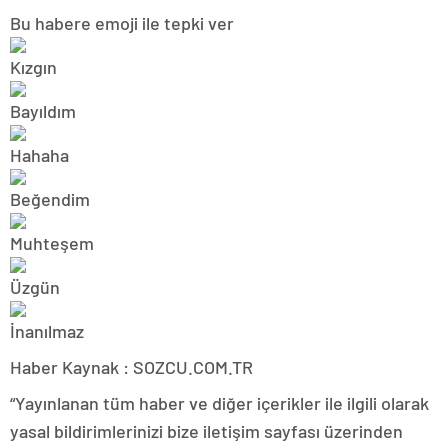
Bu habere emoji ile tepki ver
Haber Kaynak : SOZCU.COM.TR
“Yayınlanan tüm haber ve diğer içerikler ile ilgili olarak
yasal bildirimlerinizi bize iletişim sayfası üzerinden