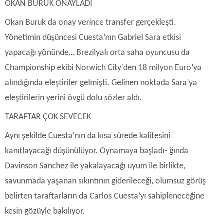
OKAN BURUK ONAYLADI
Okan Buruk da onay verince transfer gerçekleşti.
Yönetimin düşüncesi Cuesta’nın Gabriel Sara etkisi
yapacağı yönünde… Brezilyalı orta saha oyuncusu da
Championship ekibi Norwich City’den 18 milyon Euro’ya
alındığında eleştiriler gelmişti. Gelinen noktada Sara’ya
eleştirilerin yerini övgü dolu sözler aldı.
TARAFTAR ÇOK SEVECEK
Aynı şekilde Cuesta’nın da kısa sürede kalitesini
kanıtlayacağı düşünülüyor. Oynamaya başladı- ğında
Davinson Sanchez ile yakalayacağı uyum ile birlikte,
savunmada yaşanan sıkıntının giderileceği, olumsuz görüş
belirten taraftarların da Carlos Cuesta’yı sahipleneceğine
kesin gözüyle bakılıyor.