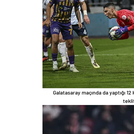
Galatasaray maçında da yaptığı 12 
tekl