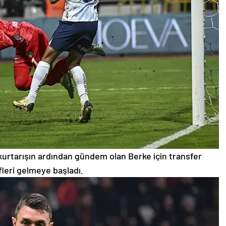
kurtarışın ardından gündem olan Berke için transfer
ifleri gelmeye başladı.