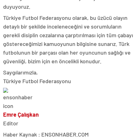
duyuyoruz.
Türkiye Futbol Federasyonu olarak, bu üzücü olayın
detaylı bir şekilde inceleneceğini ve sorumluların
gerekli disiplin cezalarına çarptırılması için tüm çabayı
göstereceğimizi kamuoyunun bilgisine sunarız. Türk
futbolunun bir parçası olan her oyuncunun sağlığı ve
güvenliği, bizim için en öncelikli konudur.
Saygılarımızla,
Türkiye Futbol Federasyonu
Emre Çalışkan
Editor
Haber Kaynak : ENSONHABER.COM