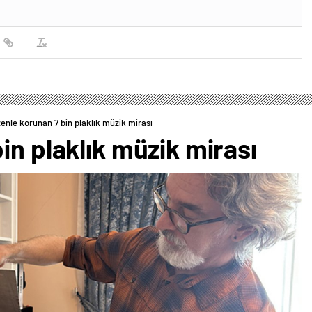
enle korunan 7 bin plaklık müzik mirası
in plaklık müzik mirası