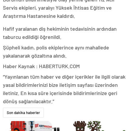
Servis ekipleri, yaralıyı Yüksek İhtisas Eğitim ve
Araştırma Hastanesine kaldırdı.
Hafif yaralanan diş hekiminin tedavisinin ardından
taburcu edildiği öğrenildi.
Şüpheli kadın, polis ekiplerince aynı mahallede
yakalanarak gözaltına alındı.
Haber Kaynak : HABERTURK.COM
“Yayınlanan tüm haber ve diğer içerikler ile ilgili olarak
yasal bildirimlerinizi bize iletişim sayfası üzerinden
iletiniz. En kısa süre içerisinde bildirimlerinize geri
dönüş sağlanılacaktır.”
Son dakika haberler