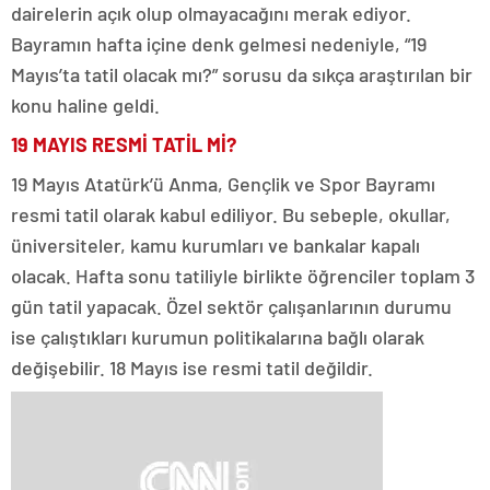
dairelerin açık olup olmayacağını merak ediyor.
Bayramın hafta içine denk gelmesi nedeniyle, “19
Mayıs’ta tatil olacak mı?” sorusu da sıkça araştırılan bir
konu haline geldi.
19 MAYIS RESMİ TATİL Mİ?
19 Mayıs Atatürk’ü Anma, Gençlik ve Spor Bayramı
resmi tatil olarak kabul ediliyor. Bu sebeple, okullar,
üniversiteler, kamu kurumları ve bankalar kapalı
olacak. Hafta sonu tatiliyle birlikte öğrenciler toplam 3
gün tatil yapacak. Özel sektör çalışanlarının durumu
ise çalıştıkları kurumun politikalarına bağlı olarak
değişebilir. 18 Mayıs ise resmi tatil değildir.