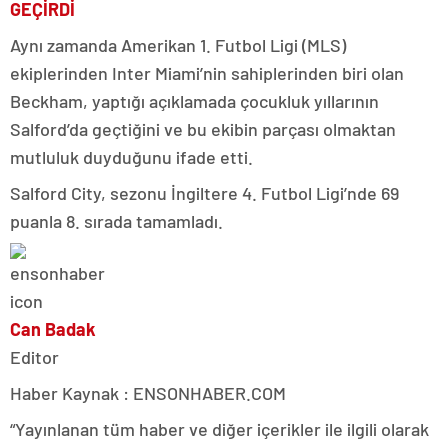
GEÇİRDİ
Aynı zamanda Amerikan 1. Futbol Ligi (MLS)
ekiplerinden Inter Miami’nin sahiplerinden biri olan
Beckham, yaptığı açıklamada çocukluk yıllarının
Salford’da geçtiğini ve bu ekibin parçası olmaktan
mutluluk duyduğunu ifade etti.
Salford City, sezonu İngiltere 4. Futbol Ligi’nde 69
puanla 8. sırada tamamladı.
Can Badak
Editor
Haber Kaynak : ENSONHABER.COM
“Yayınlanan tüm haber ve diğer içerikler ile ilgili olarak