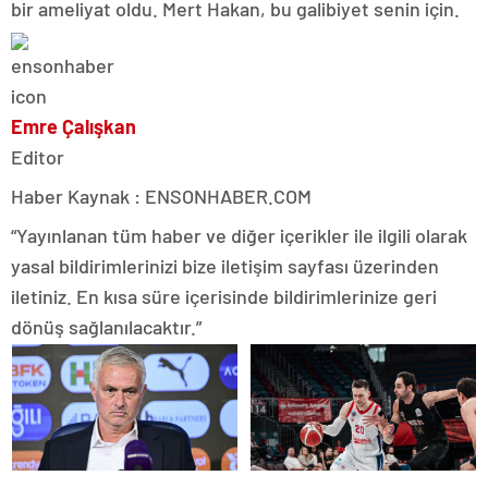
bir ameliyat oldu. Mert Hakan, bu galibiyet senin için.
Emre Çalışkan
Editor
Haber Kaynak : ENSONHABER.COM
“Yayınlanan tüm haber ve diğer içerikler ile ilgili olarak
yasal bildirimlerinizi bize iletişim sayfası üzerinden
iletiniz. En kısa süre içerisinde bildirimlerinize geri
dönüş sağlanılacaktır.”