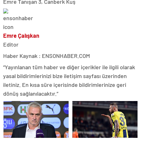
Emre Tanışan 3, Canberk Kuş
Emre Çalışkan
Editor
Haber Kaynak : ENSONHABER.COM
“Yayınlanan tüm haber ve diğer içerikler ile ilgili olarak
yasal bildirimlerinizi bize iletişim sayfası üzerinden
iletiniz. En kısa süre içerisinde bildirimlerinize geri
dönüş sağlanılacaktır.”